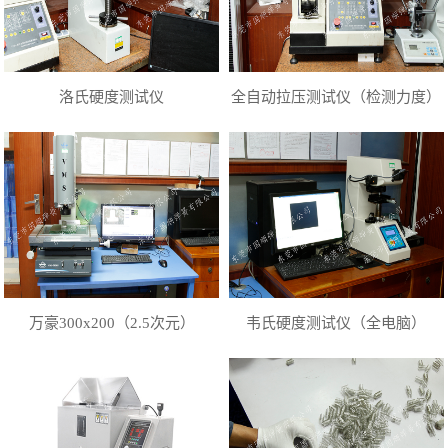
洛氏硬度测试仪
全自动拉压测试仪（检测力度）
万豪300x200（2.5次元）
韦氏硬度测试仪（全电脑）